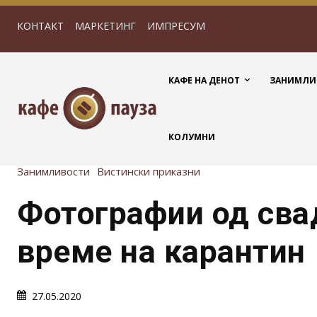
КОНТАКТ
МАРКЕТИНГ
ИМПРЕСУМ
КАФЕ НА ДЕНОТ
ЗАНИМЛИ
КОЛУМНИ
Занимливости
Вистински приказни
Фотографии од сва
време на карантин
27.05.2020