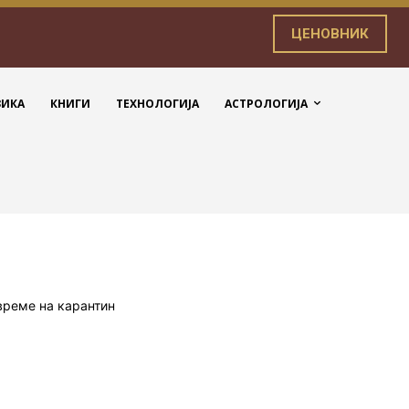
ЦЕНОВНИК
ЗИКА
КНИГИ
ТЕХНОЛОГИЈА
АСТРОЛОГИЈА