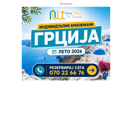
Реклама