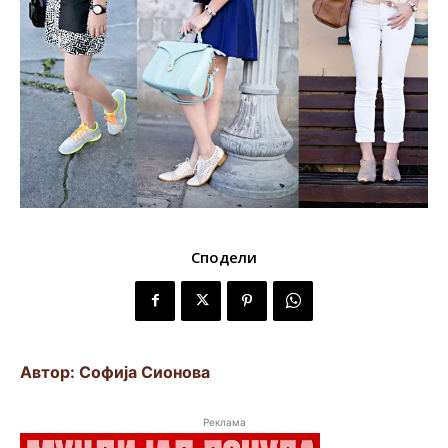
Сподели
Автор: Софија Сионова
Реклама