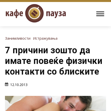
Занимливости
Истражувања
7 причини зошто да
имате повеќе физички
контакти со блиските
12.10.2013