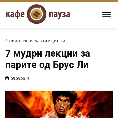
Занимливости
Факти и цитати
7 мудри лекции за
парите од Брус Ли
05.03.2013