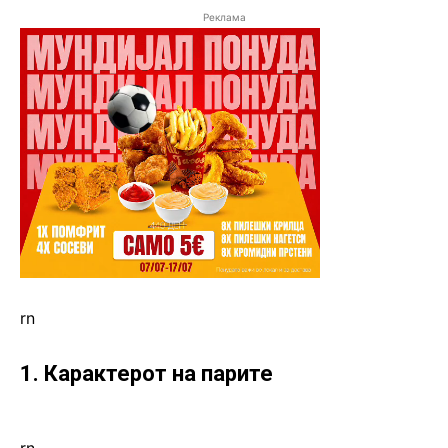
Реклама
rn
1. Карактерот на парите