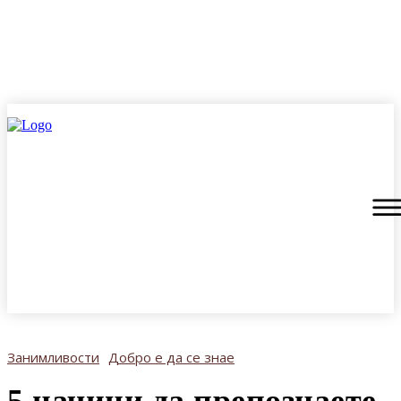
Занимливости
Добро е да се знае