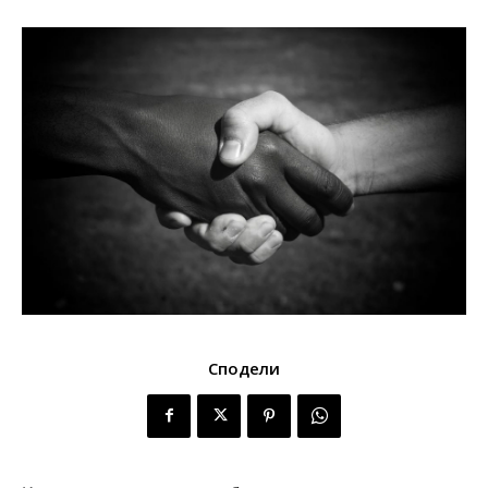
Сподели