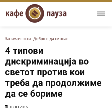
Занимливости
Добро е да се знае
4 типови
дискриминација во
светот против кои
треба да продолжиме
да се бориме
02.03.2016