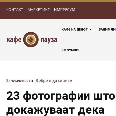
КОНТАКТ
МАРКЕТИНГ
ИМПРЕСУМ
КАФЕ НА ДЕНОТ
ЗАНИМЛИ
КОЛУМНИ
Занимливости
Добро е да се знае
23 фотографии што
докажуваат дека