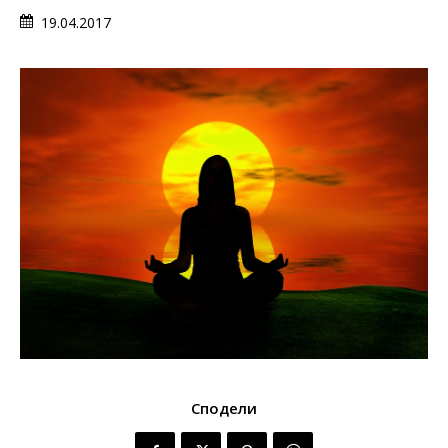
19.04.2017
Сподели