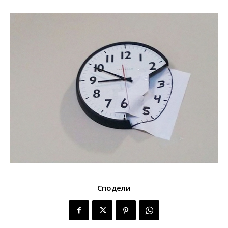
Сподели