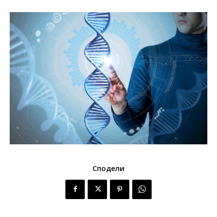
Сподели