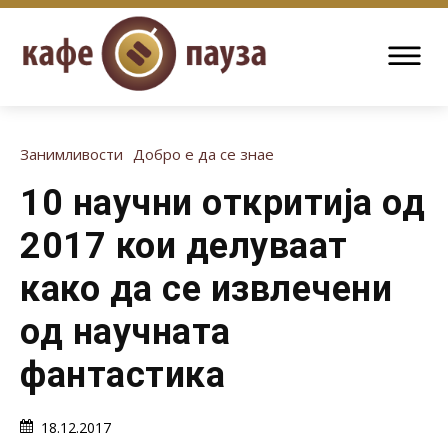
Занимливости
Добро е да се знае
10 научни откритија од
2017 кои делуваат
како да се извлечени
од научната
фантастика
18.12.2017