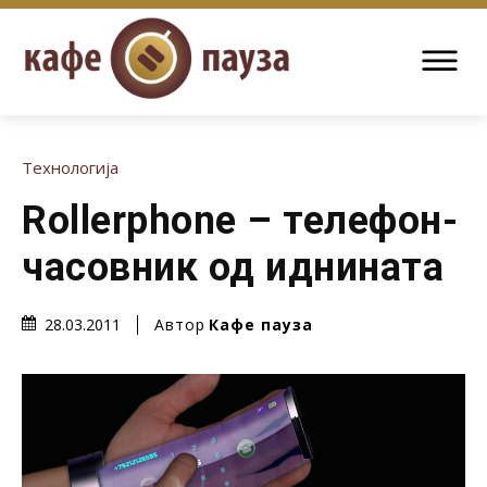
Технологија
Rollerphone – телефон-
часовник од иднината
Автор
Кафе пауза
28.03.2011