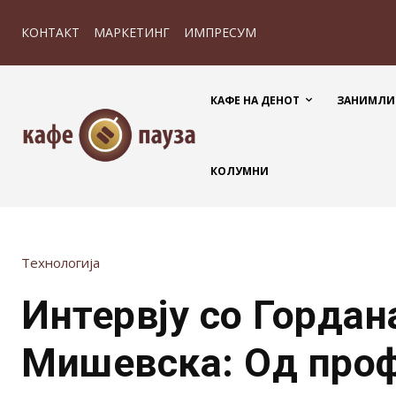
КОНТАКТ
МАРКЕТИНГ
ИМПРЕСУМ
КАФЕ НА ДЕНОТ
ЗАНИМЛИ
КОЛУМНИ
Технологија
Интервју со Гордан
Мишевска: Од про