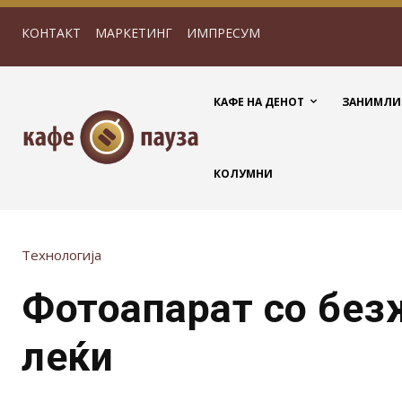
КОНТАКТ
МАРКЕТИНГ
ИМПРЕСУМ
КАФЕ НА ДЕНОТ
ЗАНИМЛИ
КОЛУМНИ
Технологија
Фотоапарат со без
леќи