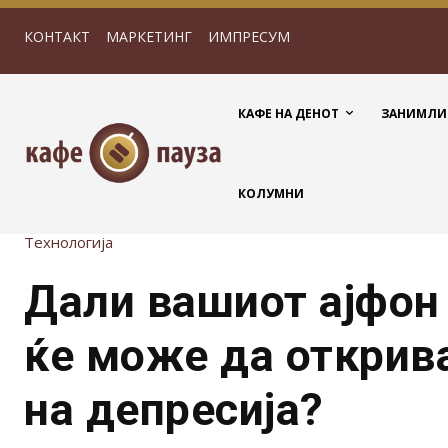
КОНТАКТ
МАРКЕТИНГ
ИМПРЕСУМ
КАФЕ НА ДЕНОТ
ЗАНИМЛИ
КОЛУМНИ
Технологија
Дали вашиот ајфон
ќе може да открив
на депресија?