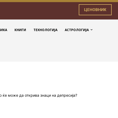
ЦЕНОВНИК
ЗИКА
КНИГИ
ТЕХНОЛОГИЈА
АСТРОЛОГИЈА