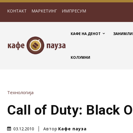
КОНТАКТ
МАРКЕТИНГ
ИМПРЕСУМ
КАФЕ НА ДЕНОТ
ЗАНИМЛИ
КОЛУМНИ
Технологија
Call of Duty: Black 
Автор
Кафе пауза
03.12.2010