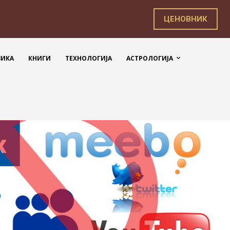
ЦЕНОВНИК
ЗИКА
КНИГИ
ТЕХНОЛОГИЈА
АСТРОЛОГИЈА