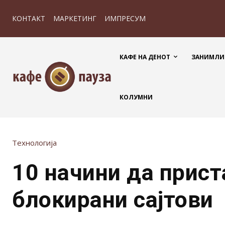
КОНТАКТ
МАРКЕТИНГ
ИМПРЕСУМ
КАФЕ НА ДЕНОТ
ЗАНИМЛИ
КОЛУМНИ
Технологија
10 начини да прист
блокирани сајтови