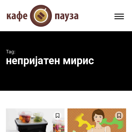
Tag:
непријатен мирис