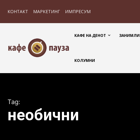
КОНТАКТ
МАРКЕТИНГ
ИМПРЕСУМ
КАФЕ НА ДЕНОТ
ЗАНИМЛИ
КОЛУМНИ
Tag:
необични