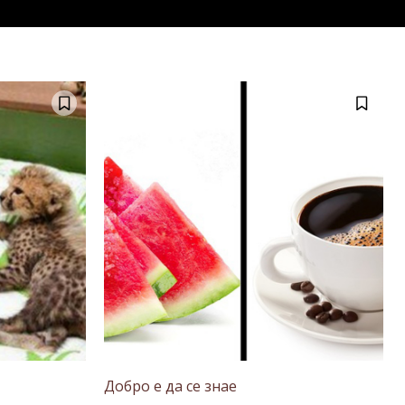
Добро е да се знае