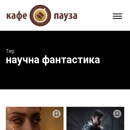
Tag:
научна фантастика