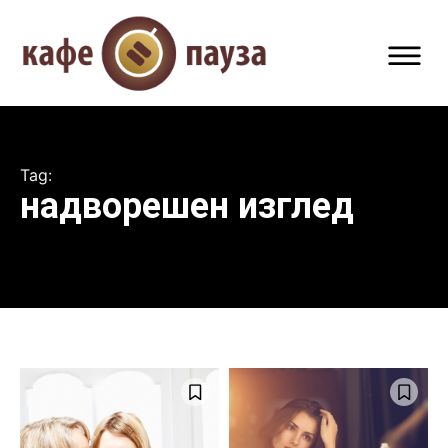
Tag:
надворешен изглед