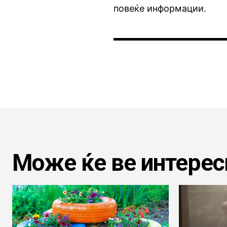
повеќе информации.
Може ќе ве интерес