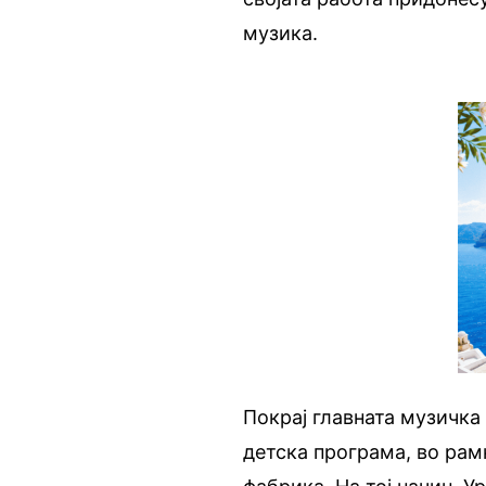
музика.
Покрај главната музичка
детска програма, во рам