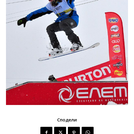
Сподели