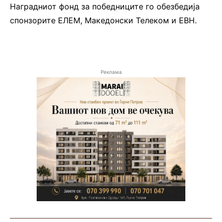
Наградниот фонд за победниците го обезбедија
спонзорите ЕЛЕМ, Македонски Телеком и ЕВН.
Реклама