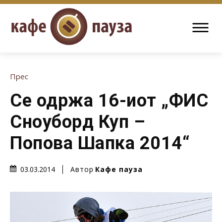
Прес
Се одржа 16-иот „ФИС
Сноуборд Куп –
Попова Шапка 2014“
Автор
Кафе пауза
03.03.2014