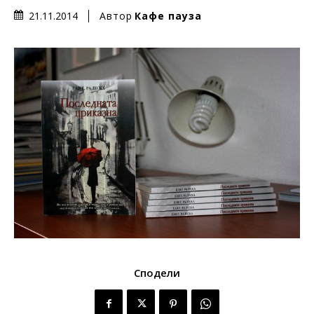
Автор
Кафе пауза
21.11.2014
Сподели