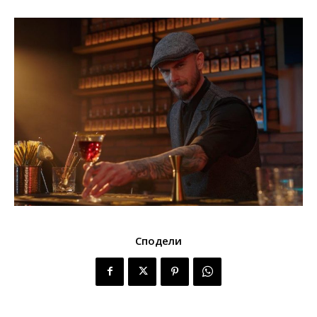
Сподели