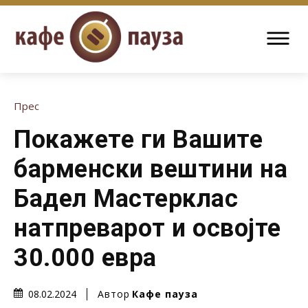
Прес
Покажете ги Вашите
барменски вештини на
Бадел Мастерклас
натпреварот и освојте
30.000 евра
Автор
Кафе пауза
08.02.2024