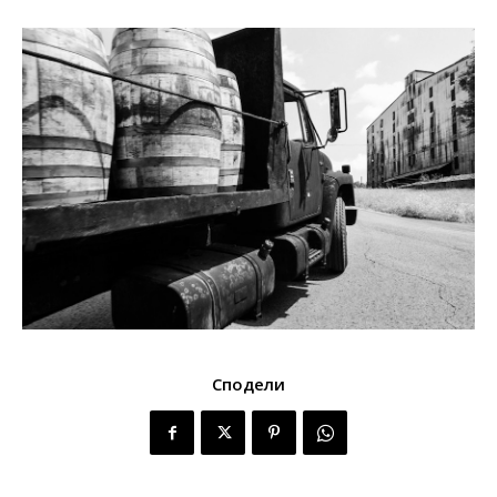
Сподели