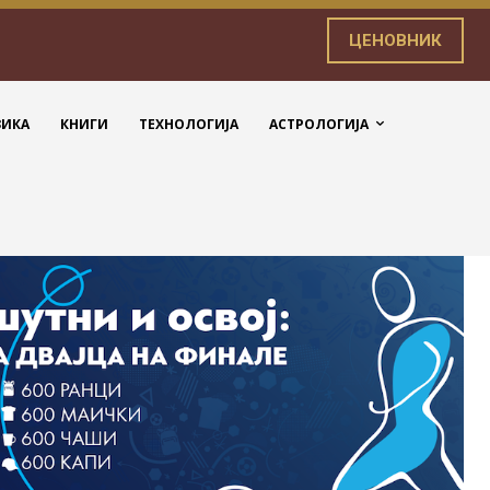
ЦЕНОВНИК
ЗИКА
КНИГИ
ТЕХНОЛОГИЈА
АСТРОЛОГИЈА