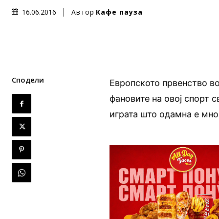
Автор
Кафе пауза
16.06.2016
Сподели
Европското првенство во
фановите на овој спорт с
играта што одамна е мно