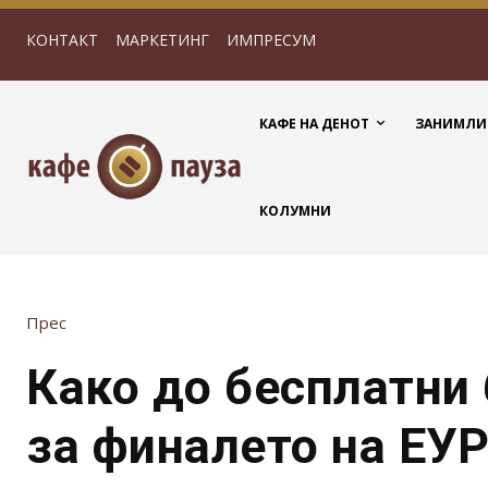
КОНТАКТ
МАРКЕТИНГ
ИМПРЕСУМ
КАФЕ НА ДЕНОТ
ЗАНИМЛИ
КОЛУМНИ
Прес
Како до бесплатни
за финалето на ЕУР