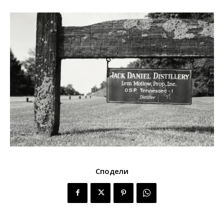
Сподели