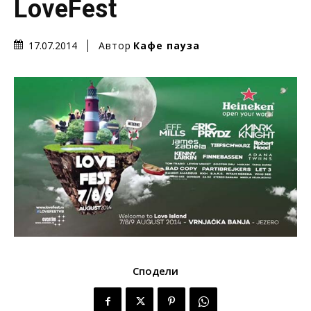
LoveFest
Автор
Кафе пауза
17.07.2014
Сподели