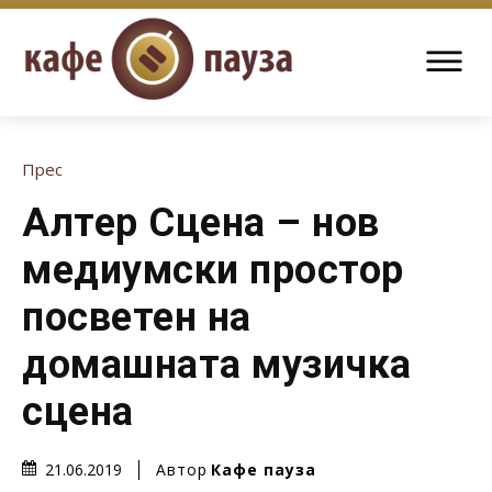
Прес
Алтер Сцена – нов
медиумски простор
посветен на
домашната музичка
сцена
Автор
Кафе пауза
21.06.2019