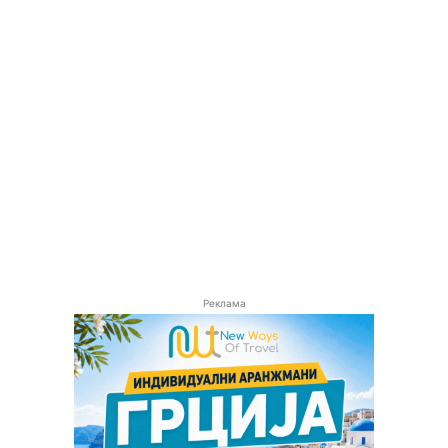
Реклама