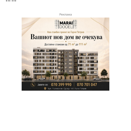
Реклама