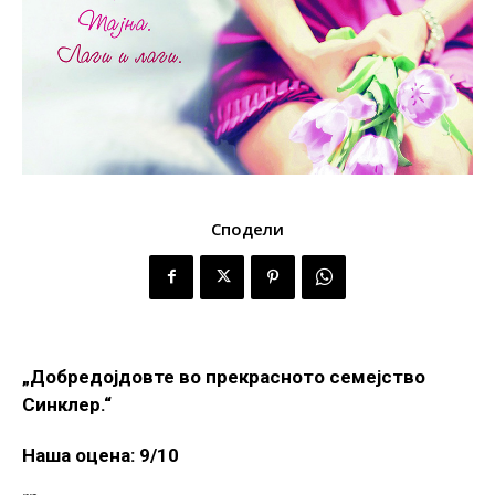
Сподели
„Добредојдовте во прекрасното семејство
Синклер.“
Наша оцена: 9/10