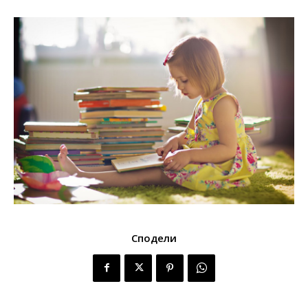
Сподели