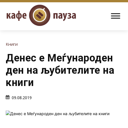
Книги
Денес е Меѓународен
ден на љубителите на
книги
09.08.2019