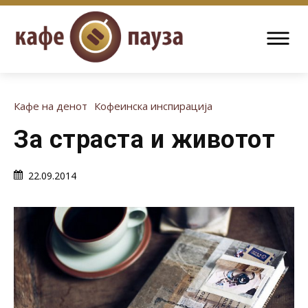
Кафе на денот
Кофеинска инспирација
За страста и животот
22.09.2014