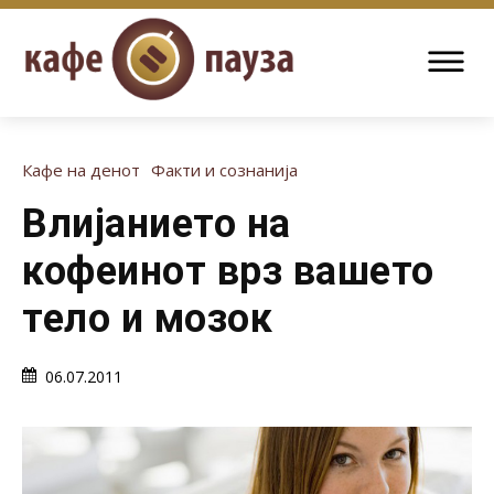
Кафе на денот
Факти и сознанија
Влијанието на
кофеинот врз вашето
тело и мозок
06.07.2011