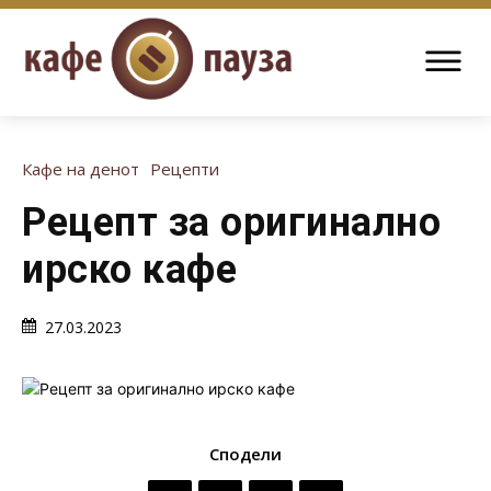
Кафе на денот
Рецепти
Рецепт за оригинално
ирско кафе
27.03.2023
Сподели