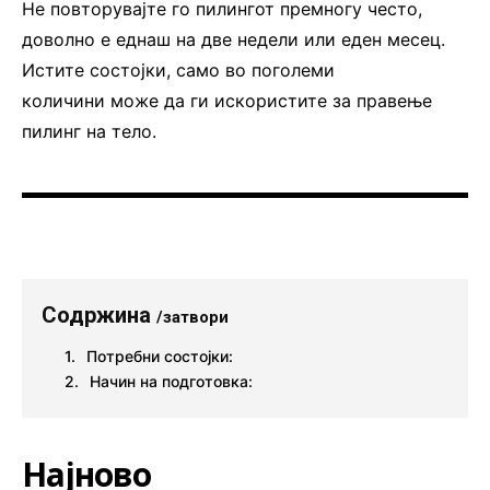
Не повторувајте го пилингот премногу често,
доволно е еднаш на две недели или еден месец.
Истите состојки, само во поголеми
количини може да ги искористите за правење
пилинг на тело.
Содржина
/затвори
Потребни состојки:
Начин на подготовка:
Најново