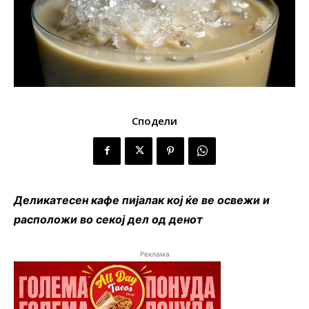
Сподели
Деликатесен кафе пијалак кој ќе ве освежи и
расположи во секој дел од денот
Реклама