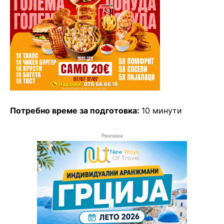
Потребно време за подготовка:
10 минути
Реклама