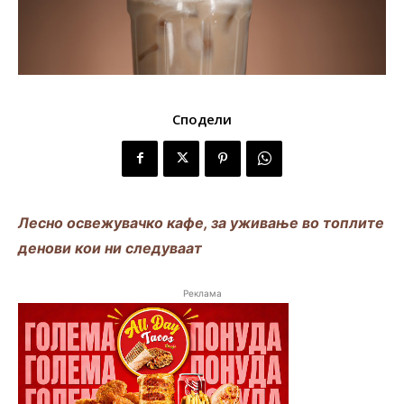
Сподели
Лесно освежувачко кафе, за уживање во топлите
денови кои ни следуваат
Реклама