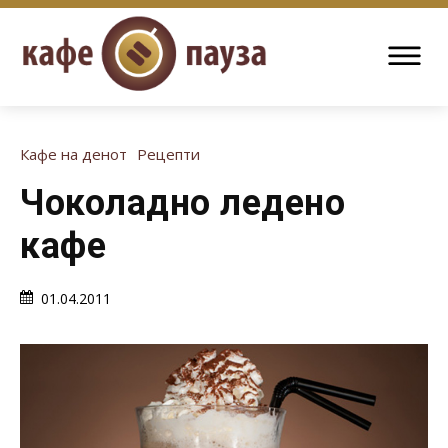
Кафе на денот
Рецепти
Чоколадно ледено
кафе
01.04.2011