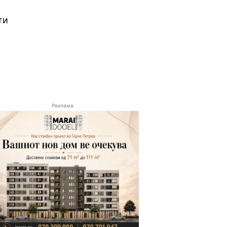
ти
Реклама