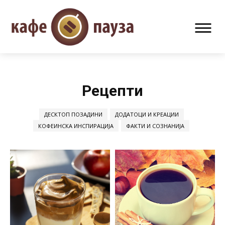
Рецепти
ДЕСКТОП ПОЗАДИНИ
ДОДАТОЦИ И КРЕАЦИИ
КОФЕИНСКА ИНСПИРАЦИЈА
ФАКТИ И СОЗНАНИЈА