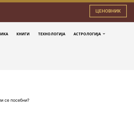
ЦЕНОВНИК
ЗИКА
КНИГИ
ТЕХНОЛОГИЈА
АСТРОЛОГИЈА