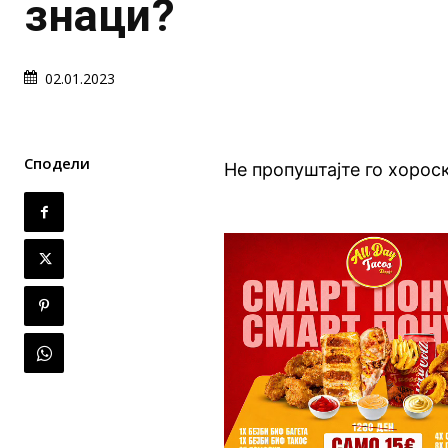
знаци?
02.01.2023
Сподели
Не пропуштајте го хорос