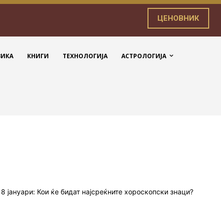
ЦЕНОВНИК
ЗИКА
КНИГИ
ТЕХНОЛОГИЈА
АСТРОЛОГИЈА