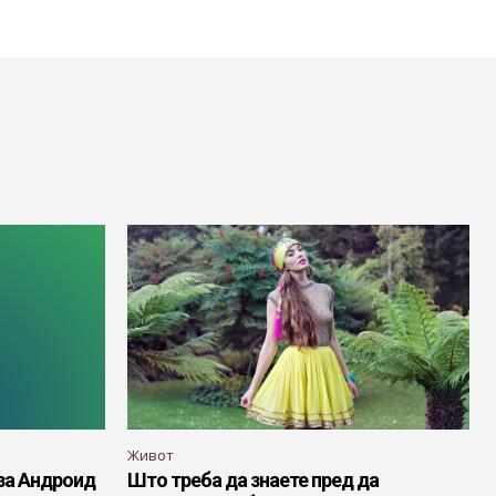
Живот
 за Андроид
Што треба да знаете пред да