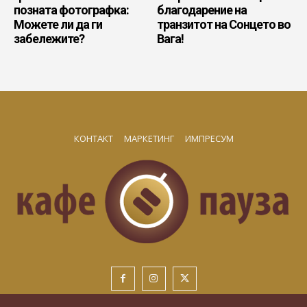
позната фотографка:
благодарение на
Можете ли да ги
транзитот на Сонцето во
забележите?
Вага!
КОНТАКТ
МАРКЕТИНГ
ИМПРЕСУМ