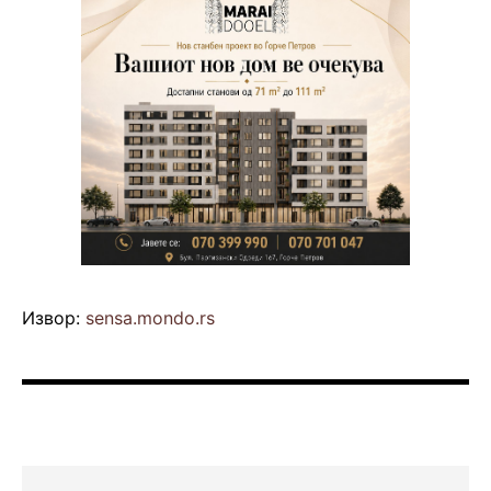
Извор:
sensa.mondo.rs