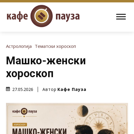
Астрологија
Тематски хороскоп
Машко-женски
хороскоп
Автор
Кафе Пауза
27.05.2026