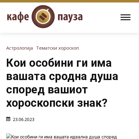
Астрологија
Тематски хороскоп
Кои особини ги има
вашата сродна душа
според вашиот
хороскопски знак?
23.06.2023