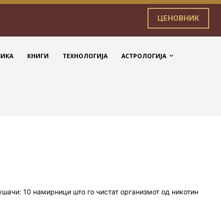
ЦЕНОВНИК
ЗИКА
КНИГИ
ТЕХНОЛОГИЈА
АСТРОЛОГИЈА