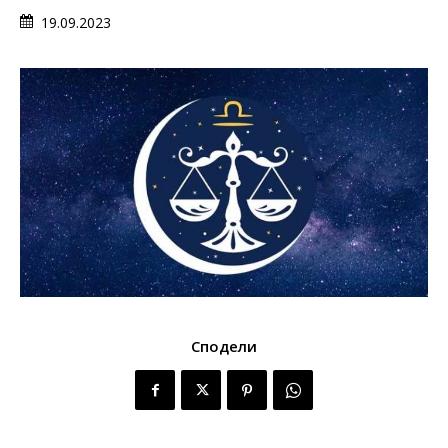
19.09.2023
Сподели